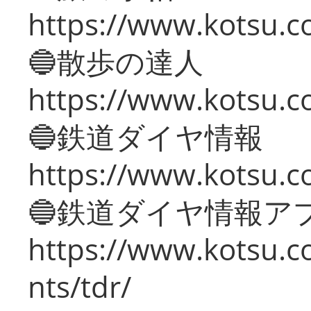
https://www.kotsu.co
🔵散歩の達人
https://www.kotsu.c
🔵鉄道ダイヤ情報
https://www.kotsu.co
🔵鉄道ダイヤ情報ア
https://www.kotsu.co
nts/tdr/