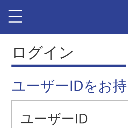
ログイン
ユーザーIDをお
ユーザーID