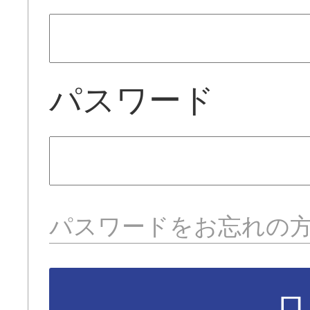
パスワード
パスワードをお忘れの
ロ