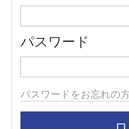
パスワード
パスワードをお忘れの
ロ