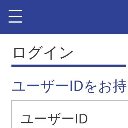
ログイン
ユーザーIDをお
ユーザーID