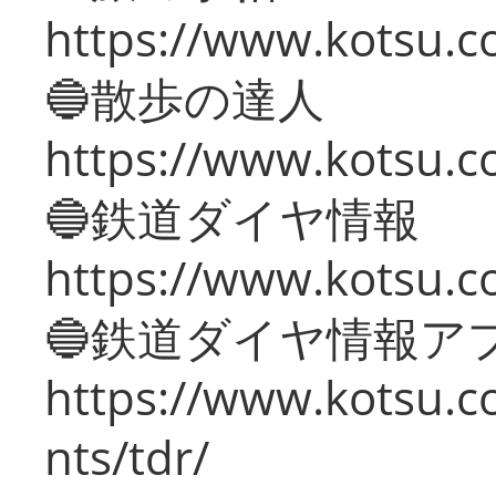
https://www.kotsu.co
🔵散歩の達人
https://www.kotsu.c
🔵鉄道ダイヤ情報
https://www.kotsu.co
🔵鉄道ダイヤ情報ア
https://www.kotsu.co
nts/tdr/