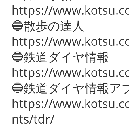
https://www.kotsu.co
🔵散歩の達人
https://www.kotsu.c
🔵鉄道ダイヤ情報
https://www.kotsu.co
🔵鉄道ダイヤ情報ア
https://www.kotsu.co
nts/tdr/