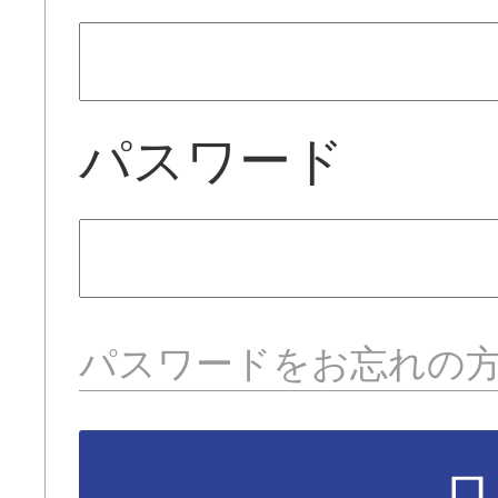
パスワード
パスワードをお忘れの
ロ