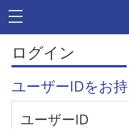
ログイン
ユーザーIDをお
ユーザーID