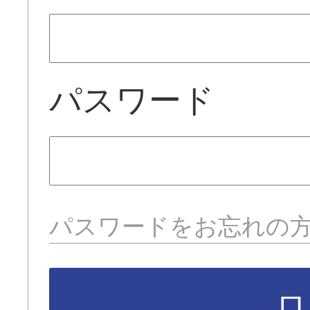
パスワード
パスワードをお忘れの
ロ