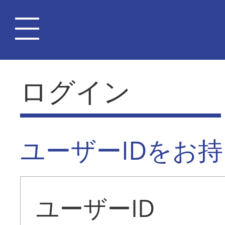
ログイン
ユーザーIDをお
ユーザーID