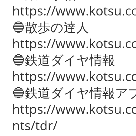
https://www.kotsu.co
🔵散歩の達人
https://www.kotsu.c
🔵鉄道ダイヤ情報
https://www.kotsu.co
🔵鉄道ダイヤ情報ア
https://www.kotsu.co
nts/tdr/