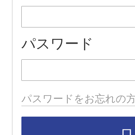
パスワード
パスワードをお忘れの
ロ