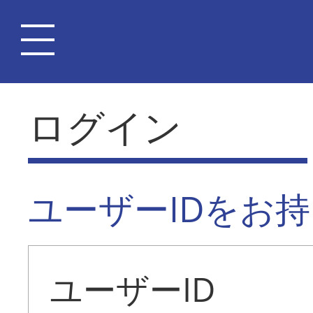
ログイン
ユーザーIDをお
ユーザーID