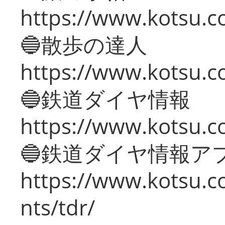
https://www.kotsu.co
🔵散歩の達人
https://www.kotsu.c
🔵鉄道ダイヤ情報
https://www.kotsu.co
🔵鉄道ダイヤ情報ア
https://www.kotsu.co
nts/tdr/