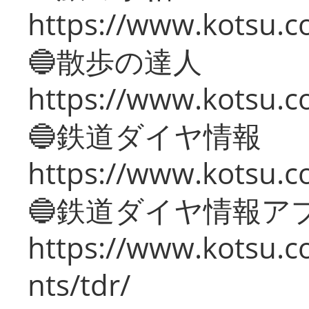
https://www.kotsu.co
🔵散歩の達人
https://www.kotsu.c
🔵鉄道ダイヤ情報
https://www.kotsu.co
🔵鉄道ダイヤ情報ア
https://www.kotsu.co
nts/tdr/