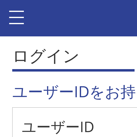
ログイン
ユーザーIDをお
ユーザーID