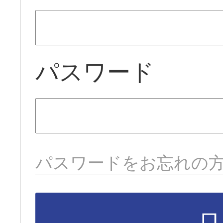
パスワード
パスワードをお忘れの
ロ