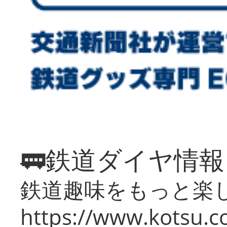
🚃鉄道ダイヤ情
鉄道趣味をもっと楽
https://www.kotsu.co