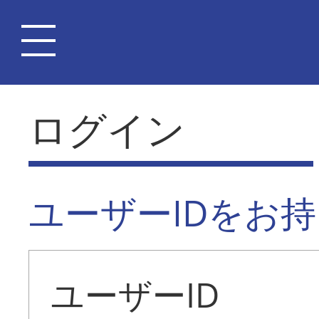
ログイン
ユーザーIDをお
ユーザーID