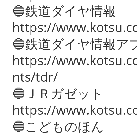
🔵鉄道ダイヤ情報
https://www.kotsu.co
🔵鉄道ダイヤ情報ア
https://www.kotsu.co
nts/tdr/
🔵ＪＲガゼット
https://www.kotsu.co
🔵こどものほん