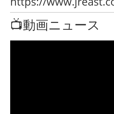
https://www.jreast.co
📺動画ニュース