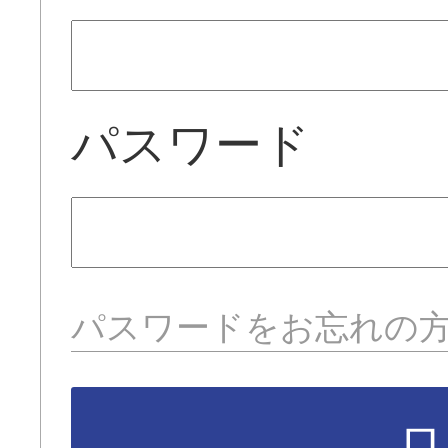
パスワード
パスワードをお忘れの
ロ