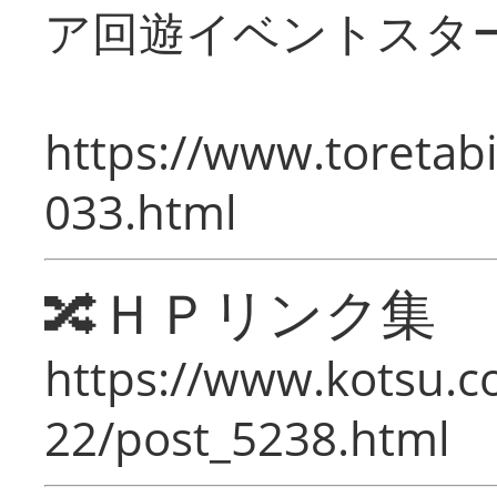
ア回遊イベントスタ
https://www.toretabi
033.html
🔀ＨＰリンク集
https://www.kotsu.c
22/post_5238.html