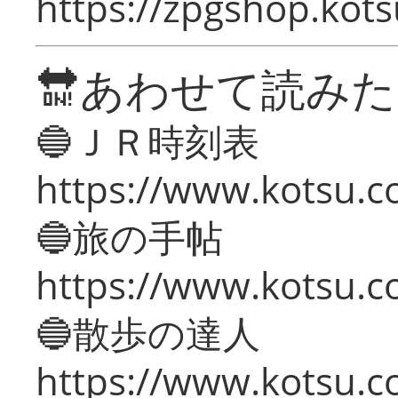
https://zpgshop.kots
🔛あわせて読み
🔵ＪＲ時刻表
https://www.kotsu.co
🔵旅の手帖
https://www.kotsu.co
🔵散歩の達人
https://www.kotsu.c