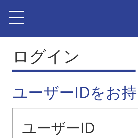
ログイン
ユーザーIDをお
ユーザーID