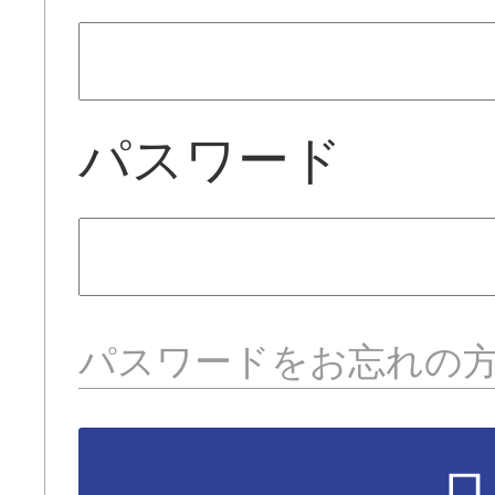
パスワード
パスワードをお忘れの
ロ