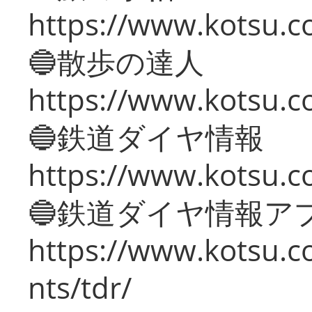
https://www.kotsu.co
🔵散歩の達人
https://www.kotsu.c
🔵鉄道ダイヤ情報
https://www.kotsu.co
🔵鉄道ダイヤ情報ア
https://www.kotsu.co
nts/tdr/