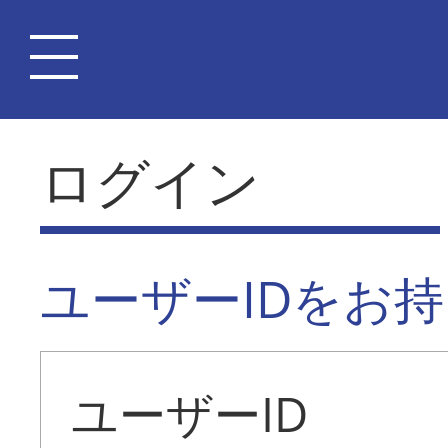
ログイン
ユーザーIDをお
ユーザーID