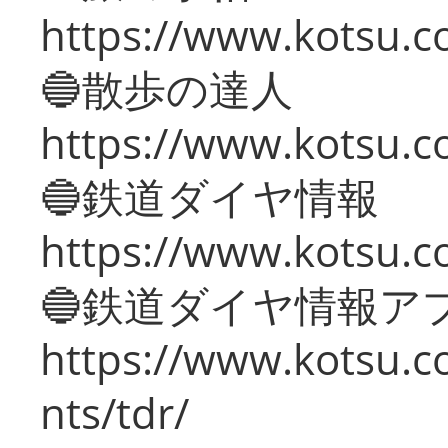
https://www.kotsu.co
🔵散歩の達人
https://www.kotsu.c
🔵鉄道ダイヤ情報
https://www.kotsu.co
🔵鉄道ダイヤ情報ア
https://www.kotsu.co
nts/tdr/