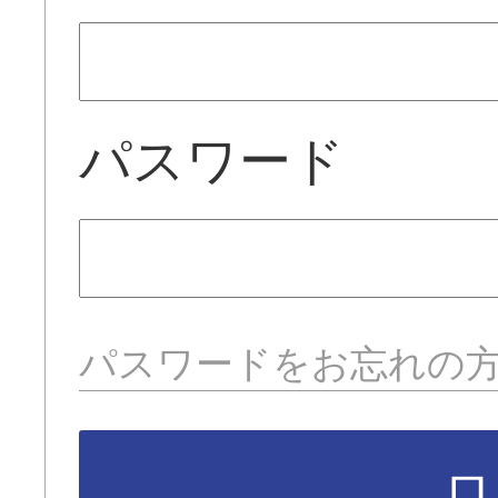
パスワード
パスワードをお忘れの
ロ