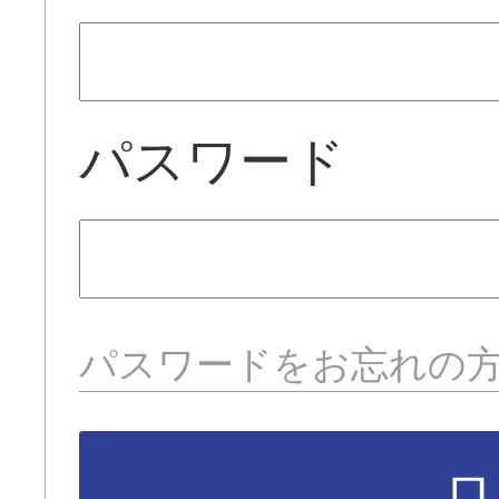
パスワード
パスワードをお忘れの
ロ