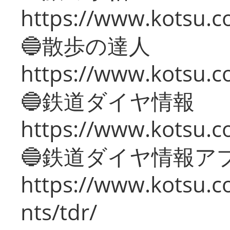
https://www.kotsu.co
🔵散歩の達人
https://www.kotsu.c
🔵鉄道ダイヤ情報
https://www.kotsu.co
🔵鉄道ダイヤ情報ア
https://www.kotsu.co
nts/tdr/