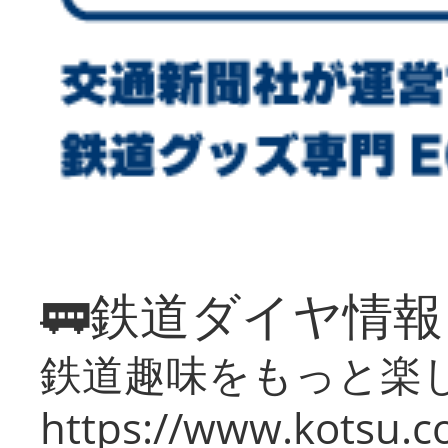
🚃鉄道ダイヤ情
鉄道趣味をもっと楽
https://www.kotsu.co