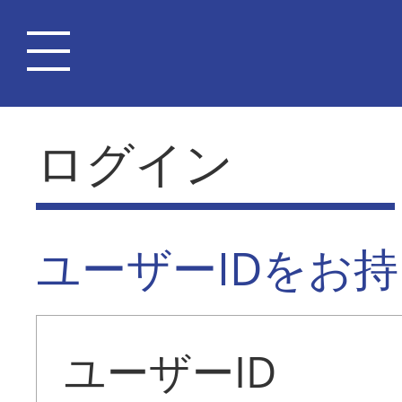
ログイン
ユーザーIDをお
ユーザーID