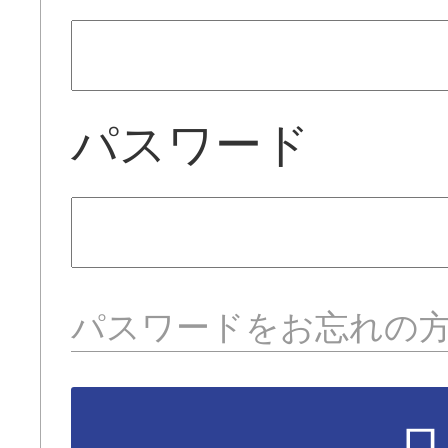
パスワード
パスワードをお忘れの
ロ