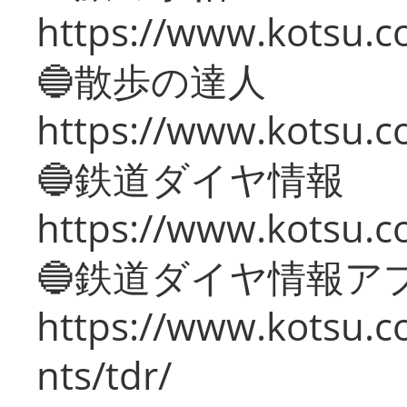
https://www.kotsu.co
🔵散歩の達人
https://www.kotsu.c
🔵鉄道ダイヤ情報
https://www.kotsu.co
🔵鉄道ダイヤ情報ア
https://www.kotsu.co
nts/tdr/