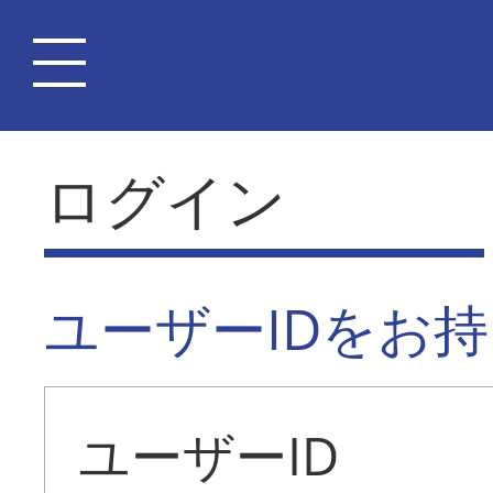
ログイン
ユーザーIDをお
ユーザーID