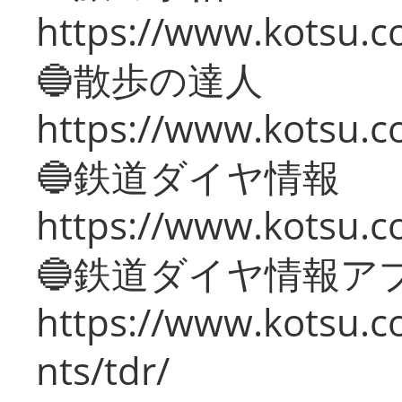
https://www.kotsu.co
🔵散歩の達人
https://www.kotsu.c
🔵鉄道ダイヤ情報
https://www.kotsu.co
🔵鉄道ダイヤ情報ア
https://www.kotsu.co
nts/tdr/