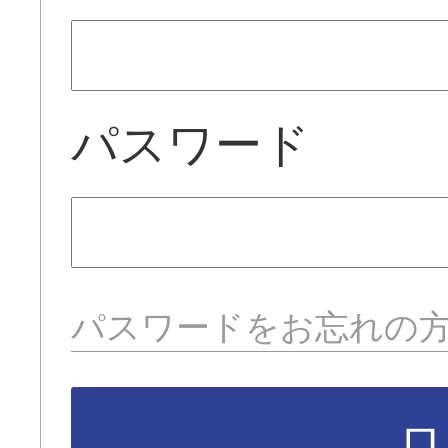
パスワード
パスワードをお忘れの
ロ