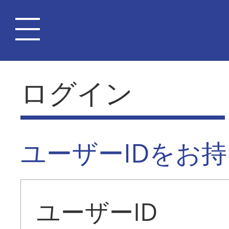
ログイン
ユーザーIDをお
ユーザーID