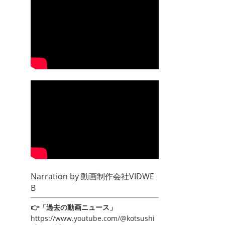
Narration by
動画制作会社VIDWE
B
👉「過去の動画ニュース」
https://www.youtube.com/@kotsushi