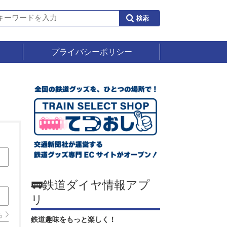
プライバシーポリシー
🚃鉄道ダイヤ情報アプ
リ
ら
鉄道趣味をもっと楽しく！