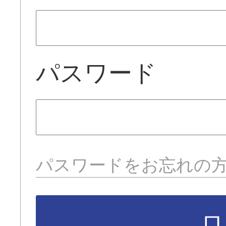
パスワード
パスワードをお忘れの
ロ