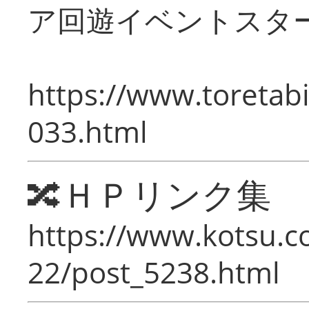
ア回遊イベントスタ
https://www.toretabi
033.html
🔀ＨＰリンク集
https://www.kotsu.c
22/post_5238.html