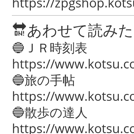
https://zpgshop.kots
🔛あわせて読み
🔵ＪＲ時刻表
https://www.kotsu.co
🔵旅の手帖
https://www.kotsu.co
🔵散歩の達人
https://www.kotsu.c