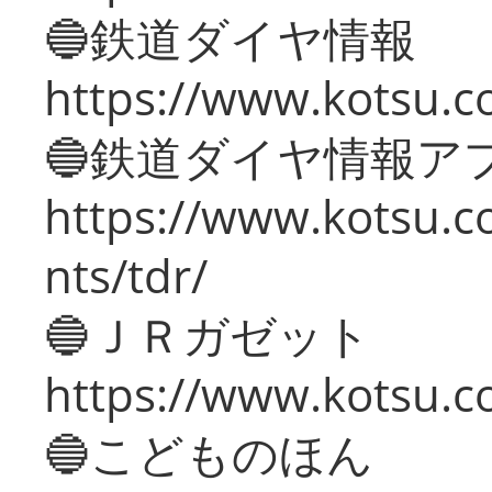
🔵鉄道ダイヤ情報
https://www.kotsu.co
🔵鉄道ダイヤ情報ア
https://www.kotsu.co
nts/tdr/
🔵ＪＲガゼット
https://www.kotsu.co
🔵こどものほん