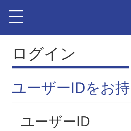
ログイン
ユーザーIDをお
ユーザーID