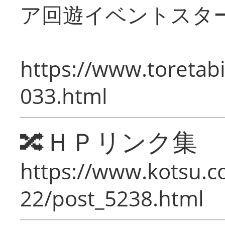
ア回遊イベントスタ
https://www.toretabi
033.html
🔀ＨＰリンク集
https://www.kotsu.c
22/post_5238.html