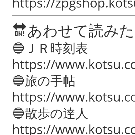
https://zpgshop.kots
🔛あわせて読み
🔵ＪＲ時刻表
https://www.kotsu.co
🔵旅の手帖
https://www.kotsu.co
🔵散歩の達人
https://www.kotsu.c