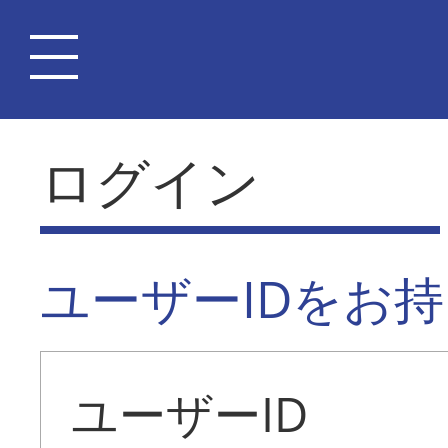
ログイン
ユーザーIDをお
ユーザーID