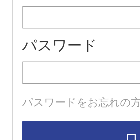
パスワード
パスワードをお忘れの
ロ