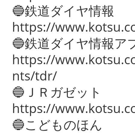
🔵鉄道ダイヤ情報
https://www.kotsu.co
🔵鉄道ダイヤ情報ア
https://www.kotsu.co
nts/tdr/
🔵ＪＲガゼット
https://www.kotsu.co
🔵こどものほん