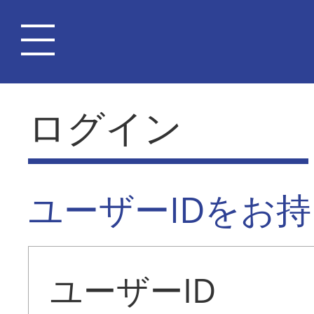
ログイン
ユーザーIDをお
ユーザーID