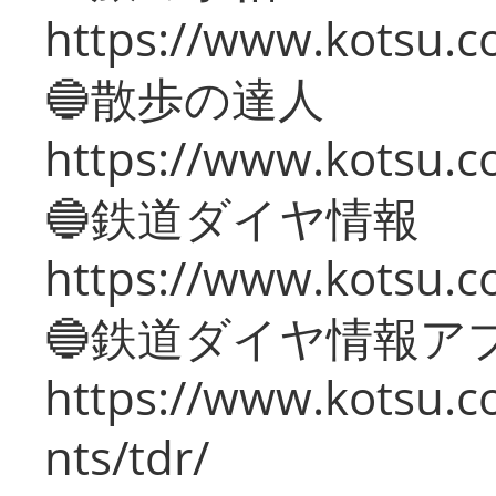
https://www.kotsu.co
🔵散歩の達人
https://www.kotsu.c
🔵鉄道ダイヤ情報
https://www.kotsu.co
🔵鉄道ダイヤ情報ア
https://www.kotsu.co
nts/tdr/