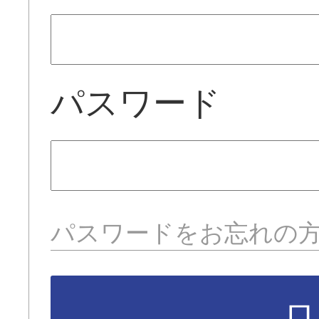
パスワード
パスワードをお忘れの
ロ