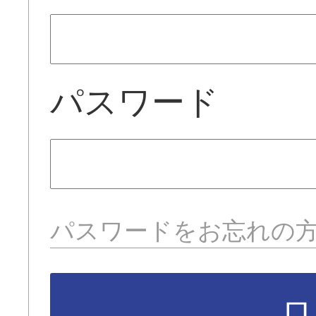
パスワード
パスワードをお忘れの
ロ