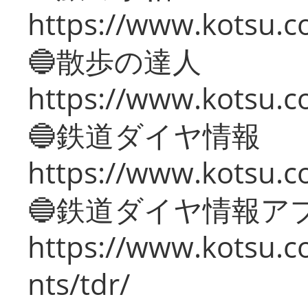
https://www.kotsu.co
🔵散歩の達人
https://www.kotsu.c
🔵鉄道ダイヤ情報
https://www.kotsu.co
🔵鉄道ダイヤ情報ア
https://www.kotsu.co
nts/tdr/