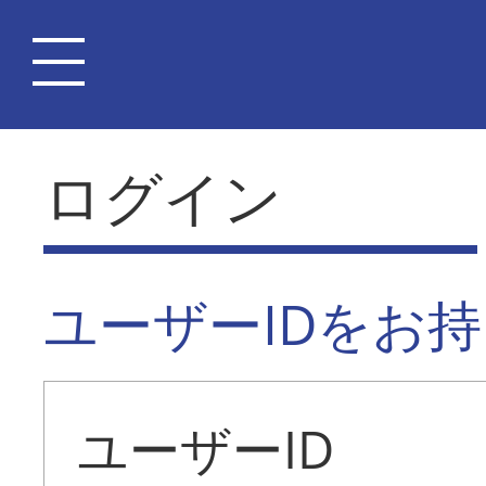
ログイン
ユーザーIDをお
ユーザーID