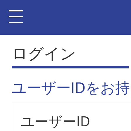
ログイン
ユーザーIDをお
ユーザーID