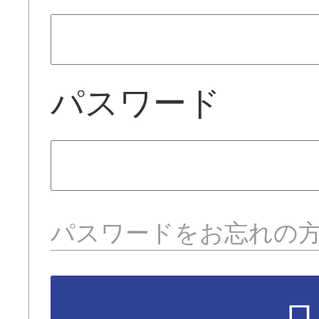
パスワード
パスワードをお忘れの
ロ