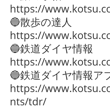
https://www.kotsu.co
🔵散歩の達人
https://www.kotsu.c
🔵鉄道ダイヤ情報
https://www.kotsu.co
🔵鉄道ダイヤ情報ア
https://www.kotsu.co
nts/tdr/