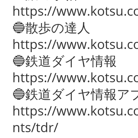
https://www.kotsu.co
🔵散歩の達人
https://www.kotsu.c
🔵鉄道ダイヤ情報
https://www.kotsu.co
🔵鉄道ダイヤ情報ア
https://www.kotsu.co
nts/tdr/