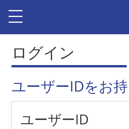
ログイン
ユーザーIDをお
ユーザーID