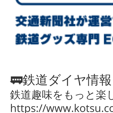
🚃鉄道ダイヤ情
鉄道趣味をもっと楽
https://www.kotsu.co