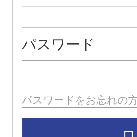
パスワード
パスワードをお忘れの
ロ