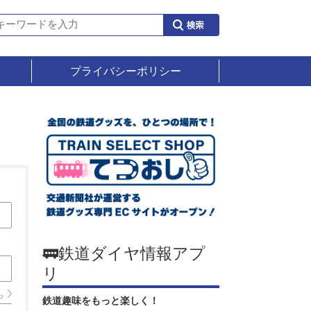
プライバシーポリシー
🚃鉄道ダイヤ情報アプ
リ
ら
鉄道趣味をもっと楽しく！