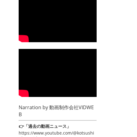
Narration by
動画制作会社VIDWE
B
👉「過去の動画ニュース」
https://www.youtube.com/@kotsushi