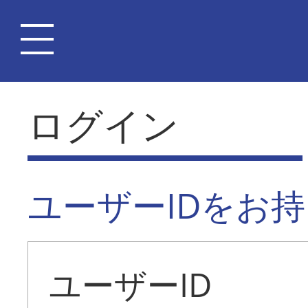
ログイン
ユーザーIDをお
ユーザーID