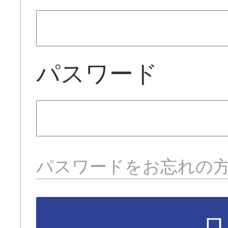
パスワード
パスワードをお忘れの
ロ