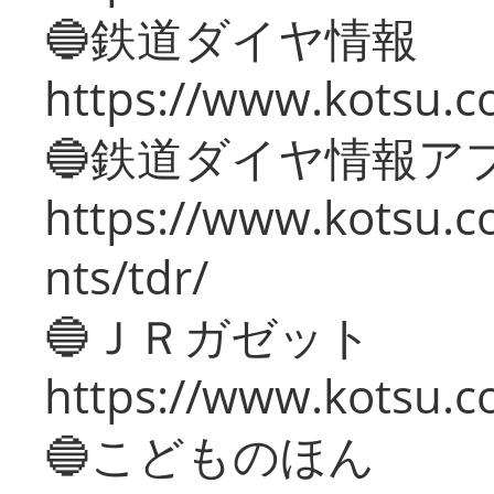
🔵鉄道ダイヤ情報
https://www.kotsu.co
🔵鉄道ダイヤ情報ア
https://www.kotsu.co
nts/tdr/
🔵ＪＲガゼット
https://www.kotsu.co
🔵こどものほん