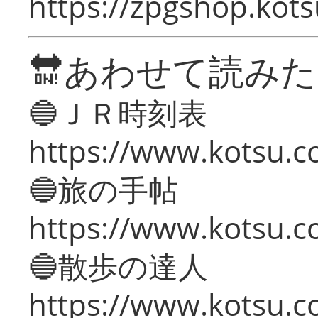
https://zpgshop.kots
🔛あわせて読み
🔵ＪＲ時刻表
https://www.kotsu.co
🔵旅の手帖
https://www.kotsu.co
🔵散歩の達人
https://www.kotsu.c