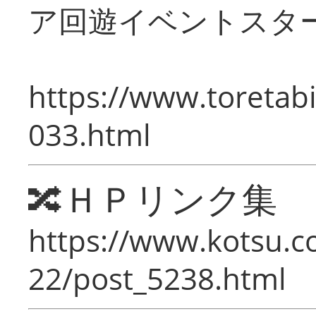
ア回遊イベントスタ
https://www.toretabi
033.html
🔀ＨＰリンク集
https://www.kotsu.c
22/post_5238.html