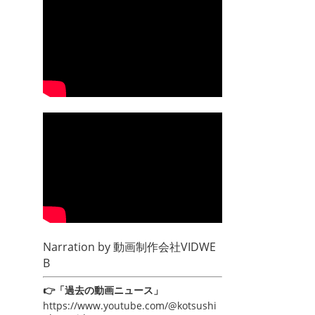
Narration by
動画制作会社VIDWE
B
👉「過去の動画ニュース」
https://www.youtube.com/@kotsushi