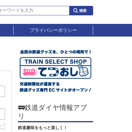
プライバシーポリシー
🚃鉄道ダイヤ情報アプ
リ
ら
鉄道趣味をもっと楽しく！