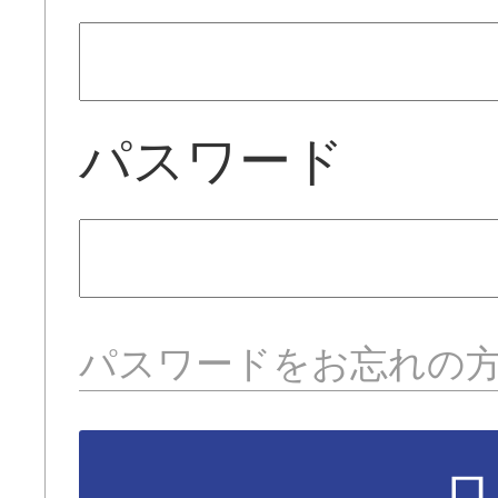
パスワード
パスワードをお忘れの
ロ