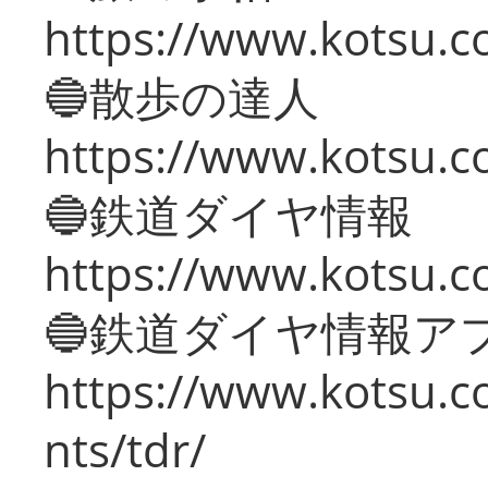
https://www.kotsu.co
🔵散歩の達人
https://www.kotsu.c
🔵鉄道ダイヤ情報
https://www.kotsu.co
🔵鉄道ダイヤ情報ア
https://www.kotsu.co
nts/tdr/