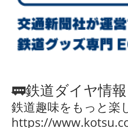
🚃鉄道ダイヤ情
鉄道趣味をもっと楽
https://www.kotsu.co