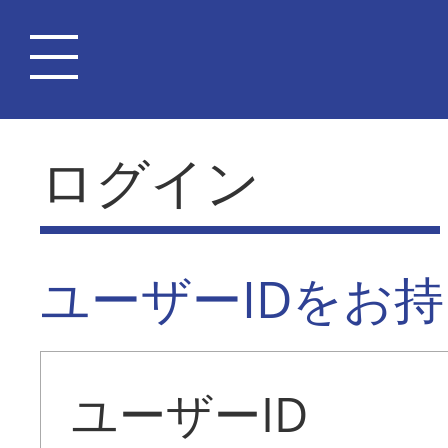
ログイン
ユーザーIDをお
ユーザーID