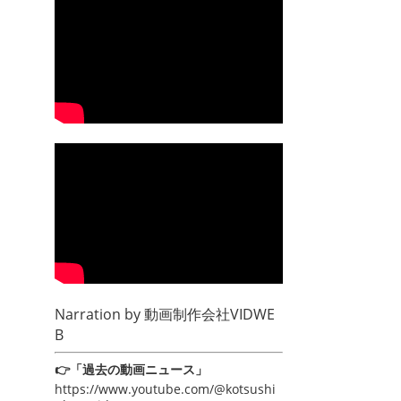
Narration by
動画制作会社VIDWE
B
👉「過去の動画ニュース」
https://www.youtube.com/@kotsushi