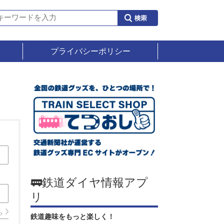
プライバシーポリシー
🚃鉄道ダイヤ情報アプ
リ
ら
鉄道趣味をもっと楽しく！