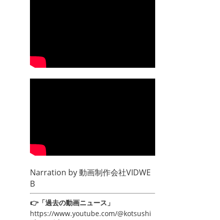
Narration by
動画制作会社VIDWE
B
👉「過去の動画ニュース」
https://www.youtube.com/@kotsushi