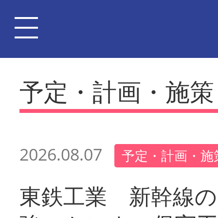
予定・計画・施策
2026.08.07
予定・計画・施
東鉄工業 新幹線の