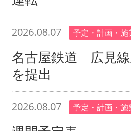
2026.08.07
予定・計画・施
名古屋鉄道 広見線
を提出
2026.08.07
予定・計画・施