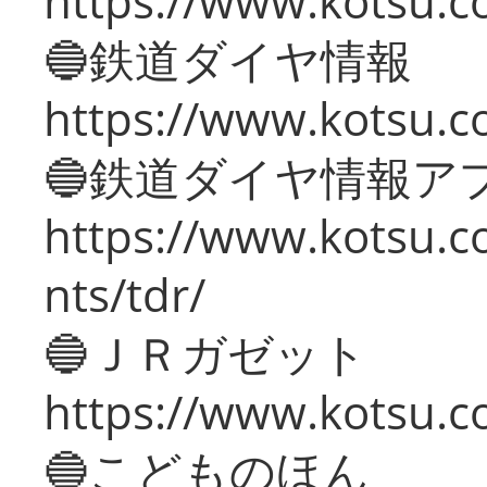
https://www.kotsu.c
🔵鉄道ダイヤ情報
https://www.kotsu.co
🔵鉄道ダイヤ情報ア
https://www.kotsu.co
nts/tdr/
🔵ＪＲガゼット
https://www.kotsu.co
🔵こどものほん