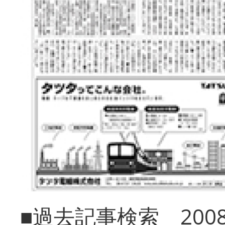
■過去記事検索 20