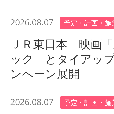
2026.08.07
予定・計画・施
ＪＲ東日本 映画「
ック」とタイアッ
ンペーン展開
2026.08.07
予定・計画・施