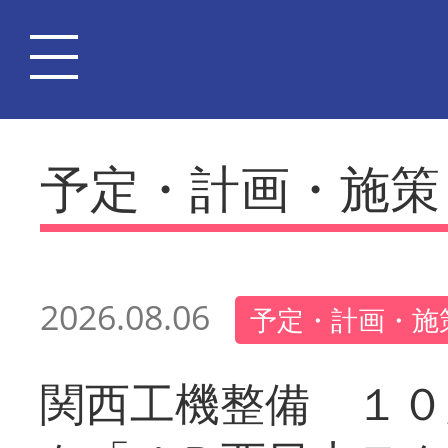
予定・計画・施策
2026.08.06
予定・計画・施
関西工機整備 １０