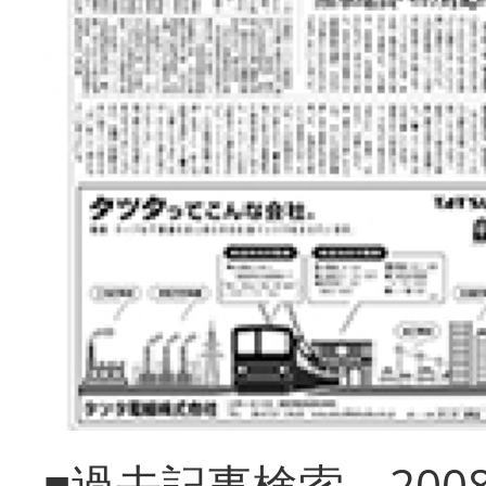
■過去記事検索 20