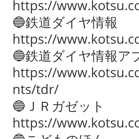
https://www.kotsu.c
🔵鉄道ダイヤ情報
https://www.kotsu.co
🔵鉄道ダイヤ情報ア
https://www.kotsu.co
nts/tdr/
🔵ＪＲガゼット
https://www.kotsu.co