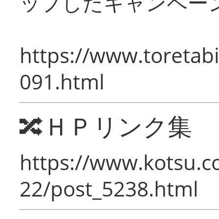
ップしたキャンペー
https://www.toretabi
091.html
🔀ＨＰリンク集
https://www.kotsu.c
22/post_5238.html