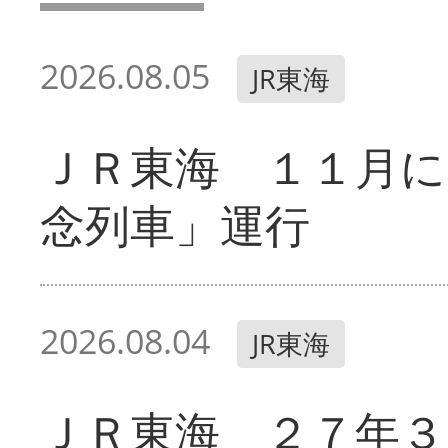
2026.08.05
JR東海
ＪＲ東海 １１月に
念列車」運行
2026.08.04
JR東海
ＪＲ東海 ２７年３