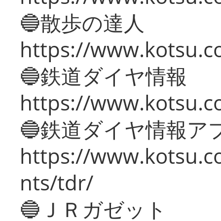
🔵散歩の達人
https://www.kotsu.c
🔵鉄道ダイヤ情報
https://www.kotsu.co
🔵鉄道ダイヤ情報ア
https://www.kotsu.co
nts/tdr/
🔵ＪＲガゼット