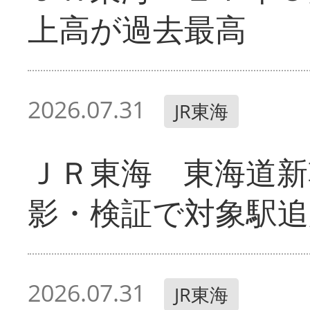
上高が過去最高
2026.07.31
JR東海
ＪＲ東海 東海道新
影・検証で対象駅追
2026.07.31
JR東海