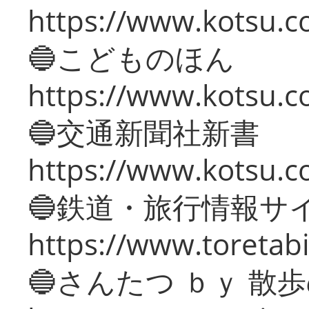
https://www.kotsu.co
🔵こどものほん
https://www.kotsu.co
🔵交通新聞社新書
https://www.kotsu.c
🔵鉄道・旅行情報サ
https://www.toretabi
🔵さんたつ ｂｙ 散