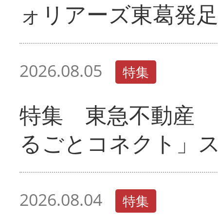
ォリアーズ東葛発
2026.08.05
特集
特集 東急不動産 
るごとコネクト」
2026.08.04
特集