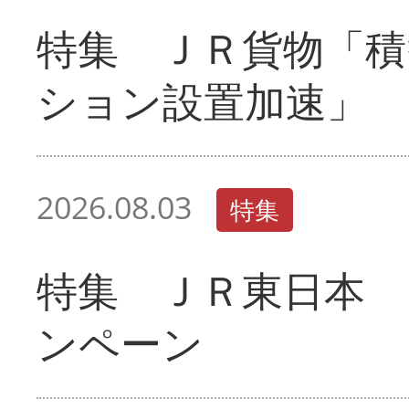
特集 ＪＲ貨物「積
ション設置加速」
2026.08.03
特集
特集 ＪＲ東日本 
ンペーン