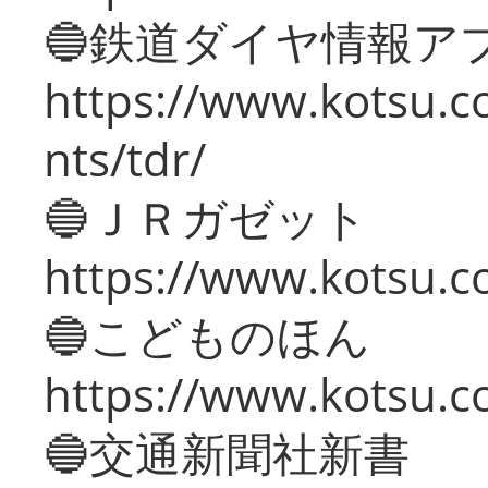
🔵鉄道ダイヤ情報ア
https://www.kotsu.co
nts/tdr/
🔵ＪＲガゼット
https://www.kotsu.co
🔵こどものほん
https://www.kotsu.co
🔵交通新聞社新書