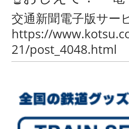
交通新聞電子版サー
https://www.kotsu.c
21/post_4048.html