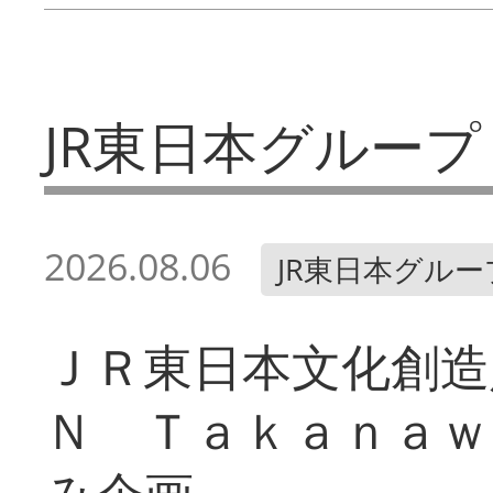
JR東日本グループ
2026.08.06
JR東日本グルー
ＪＲ東日本文化創造
Ｎ Ｔａｋａｎａｗ