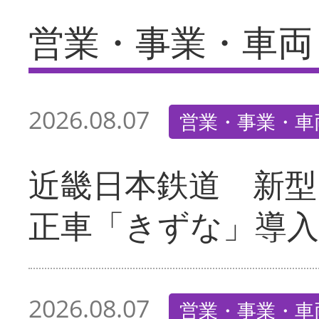
営業・事業・車両
2026.08.07
営業・事業・車
近畿日本鉄道 新型
正車「きずな」導入
2026.08.07
営業・事業・車