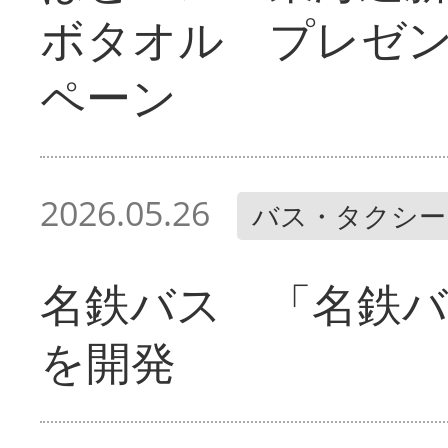
ボタオル プレゼ
ペーン
2026.05.26
バス・タクシー
名鉄バス 「名鉄バ
を開発