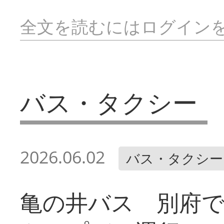
全文を読むにはログイン
バス・タクシー
2026.06.02
バス・タクシー
亀の井バス 別府