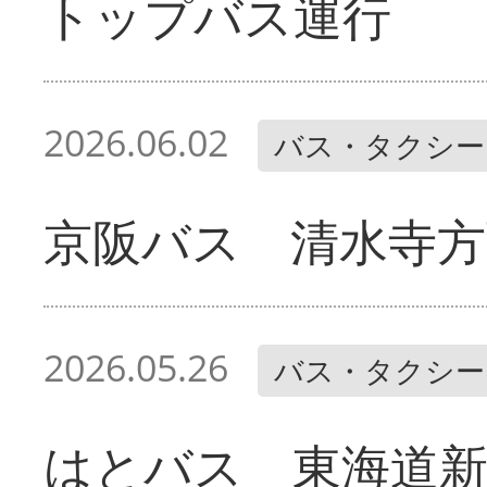
トップバス運行
2026.06.02
バス・タクシー
京阪バス 清水寺方
2026.05.26
バス・タクシー
はとバス 東海道