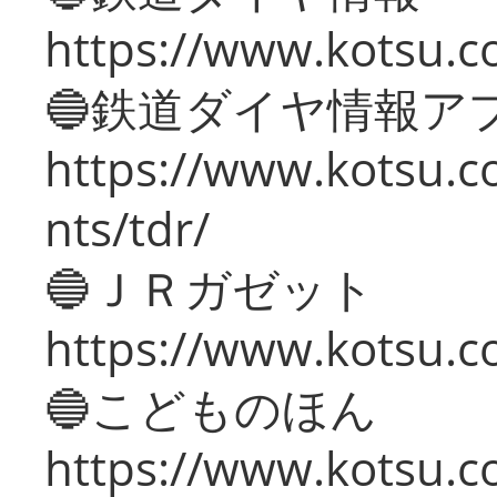
https://www.kotsu.co
🔵鉄道ダイヤ情報ア
https://www.kotsu.co
nts/tdr/
🔵ＪＲガゼット
https://www.kotsu.co
🔵こどものほん
https://www.kotsu.co