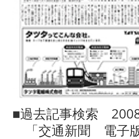
■過去記事検索 20
「交通新聞 電子版