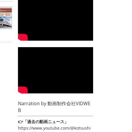
Narration by
動画制作会社VIDWE
B
👉「過去の動画ニュース」
https://www.youtube.com/@kotsushi