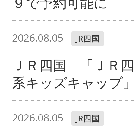
９で予約可能に
2026.08.05
JR四国
ＪＲ四国 「ＪＲ四
系キッズキャップ
2026.08.05
JR四国