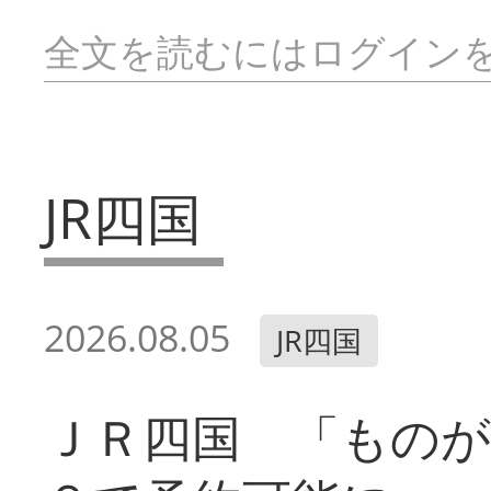
全文を読むにはログイン
JR四国
2026.08.05
JR四国
ＪＲ四国 「ものが