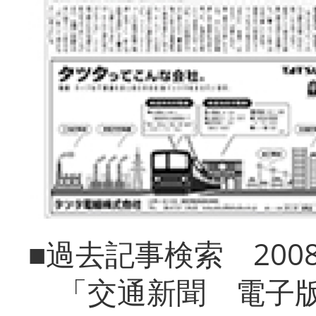
■過去記事検索 20
「交通新聞 電子版