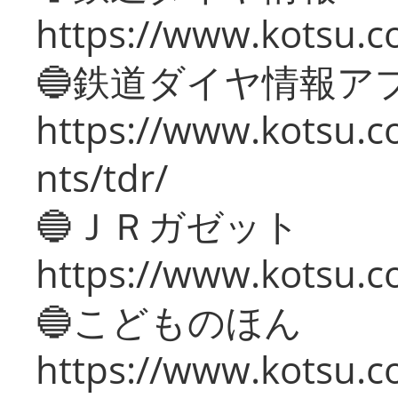
https://www.kotsu.co
🔵鉄道ダイヤ情報ア
https://www.kotsu.co
nts/tdr/
🔵ＪＲガゼット
https://www.kotsu.co
🔵こどものほん
https://www.kotsu.co