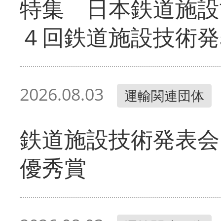
特集 日本鉄道施設
４回鉄道施設技術発
2026.08.03
運輸関連団体
鉄道施設技術発表会
優秀賞