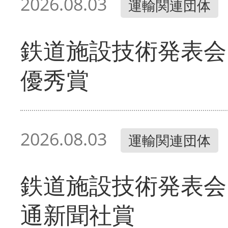
2026.08.03
運輸関連団体
鉄道施設技術発表会
優秀賞
2026.08.03
運輸関連団体
鉄道施設技術発表会
通新聞社賞