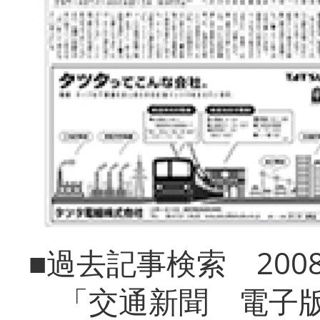
■過去記事検索 20
「交通新聞 電子版