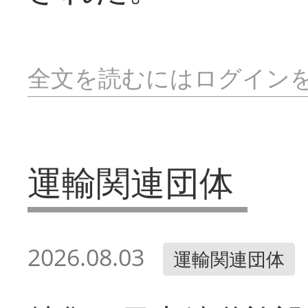
全文を読むにはログイン
運輸関連団体
2026.08.03
運輸関連団体