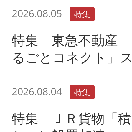
2026.08.05
特集
特集 東急不動産 
るごとコネクト」
2026.08.04
特集
特集 ＪＲ貨物「積