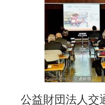
公益財団法人交通