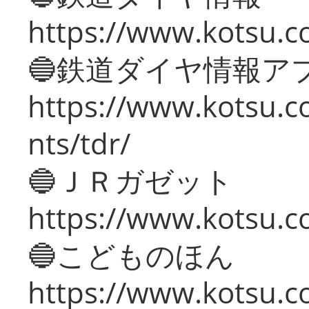
https://www.kotsu.co
🔵鉄道ダイヤ情報ア
https://www.kotsu.co
nts/tdr/
🔵ＪＲガゼット
https://www.kotsu.co
🔵こどものほん
https://www.kotsu.co