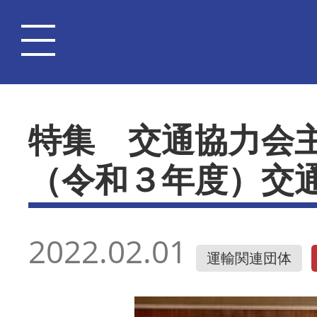
特集 交通協力会
（令和３年度）交
2022.02.01
運輸関連団体