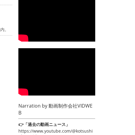
庄内。
Narration by
動画制作会社VIDWE
B
👉「過去の動画ニュース」
https://www.youtube.com/@kotsushi