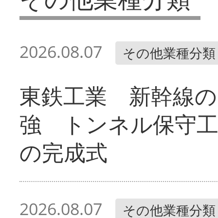
2026.08.07
その他業種分類
東鉄工業 新幹線の
強 トンネル保守工
の完成式
2026.08.07
その他業種分類