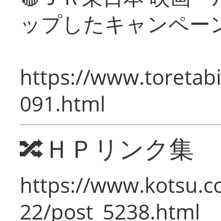
ップしたキャンペー
https://www.toretabi
091.html
🔀ＨＰリンク集
https://www.kotsu.c
22/post_5238.html