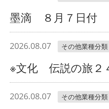
墨滴 ８月７日付
2026.08.07
その他業種分類
※文化 伝説の旅２
2026.08.07
その他業種分類