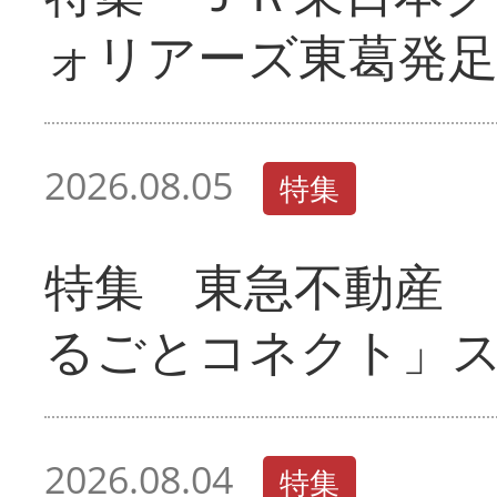
ォリアーズ東葛発
2026.08.05
特集
特集 東急不動産 
るごとコネクト」
2026.08.04
特集