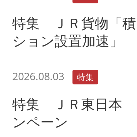
特集 ＪＲ貨物「積
ション設置加速」
2026.08.03
特集
特集 ＪＲ東日本 
ンペーン