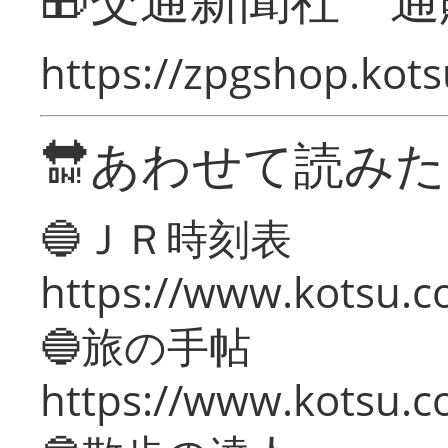
https://zpgshop.kots
🔛あわせて読み
🔵ＪＲ時刻表
https://www.kotsu.co
🔵旅の手帖
https://www.kotsu.co