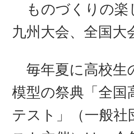
ものづくりの楽
九州大会、全国大
毎年夏に高校生
模型の祭典「全国
テスト」（一般社