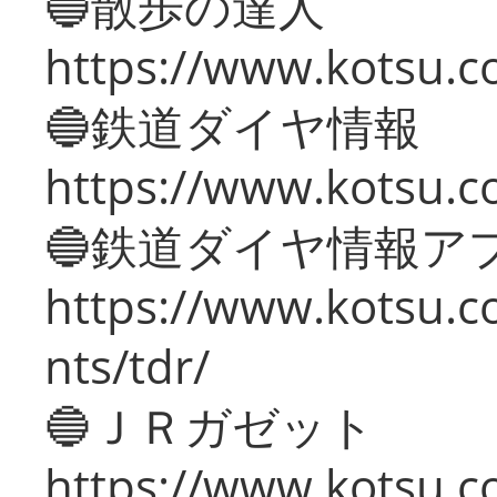
🔵散歩の達人
https://www.kotsu.c
🔵鉄道ダイヤ情報
https://www.kotsu.co
🔵鉄道ダイヤ情報ア
https://www.kotsu.co
nts/tdr/
🔵ＪＲガゼット
https://www.kotsu.co