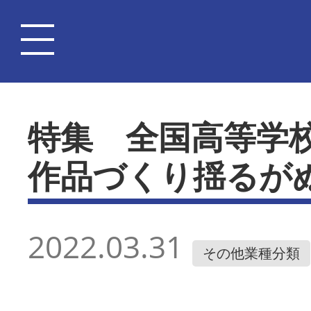
特集 全国高等学
作品づくり揺るが
2022.03.31
その他業種分類