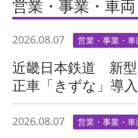
営業・事業・車両
2026.08.07
営業・事業・車
近畿日本鉄道 新型
正車「きずな」導入
2026.08.07
営業・事業・車