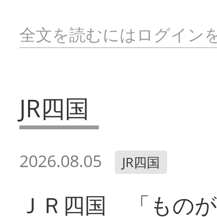
全文を読むにはログイン
JR四国
2026.08.05
JR四国
ＪＲ四国 「ものが