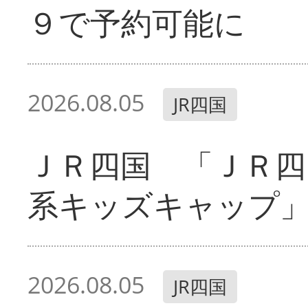
９で予約可能に
2026.08.05
JR四国
ＪＲ四国 「ＪＲ四
系キッズキャップ
2026.08.05
JR四国