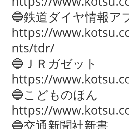
https://www.kotsu.co
🔵鉄道ダイヤ情報ア
https://www.kotsu.co
nts/tdr/
🔵ＪＲガゼット
https://www.kotsu.co
🔵こどものほん
https://www.kotsu.co
🔵交通新聞社新書