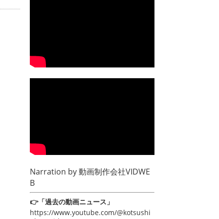
Narration by
動画制作会社VIDWE
B
👉「過去の動画ニュース」
https://www.youtube.com/@kotsushi