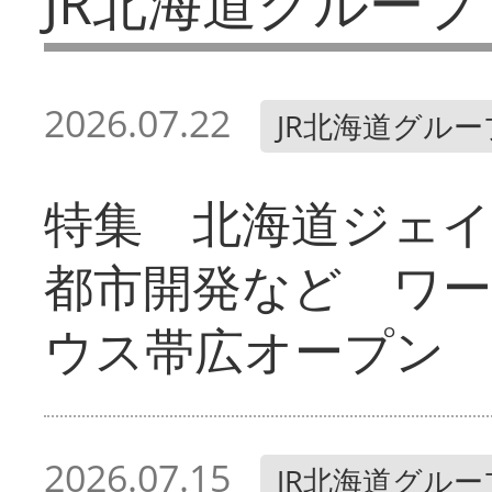
JR北海道グループ
2026.07.22
JR北海道グルー
特集 北海道ジェ
都市開発など ワ
ウス帯広オープン
2026.07.15
JR北海道グルー