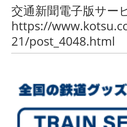
交通新聞電子版サー
https://www.kotsu.c
21/post_4048.html