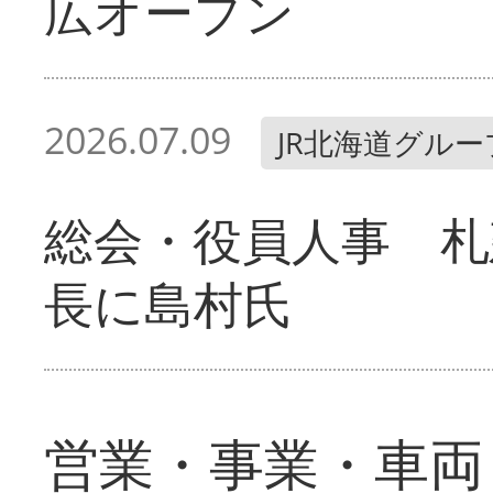
広オープン
2026.07.09
JR北海道グルー
総会・役員人事 札
長に島村氏
営業・事業・車両