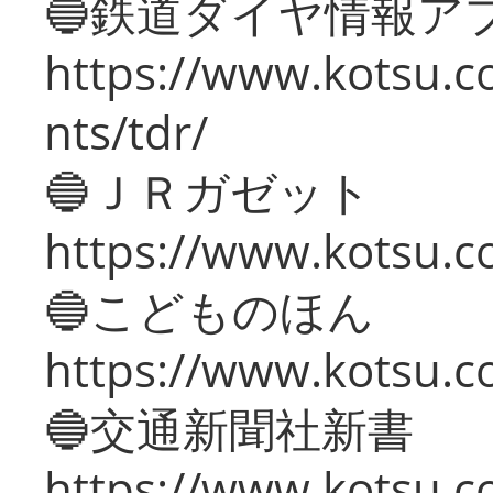
🔵鉄道ダイヤ情報ア
https://www.kotsu.co
nts/tdr/
🔵ＪＲガゼット
https://www.kotsu.co
🔵こどものほん
https://www.kotsu.co
🔵交通新聞社新書
https://www.kotsu.c