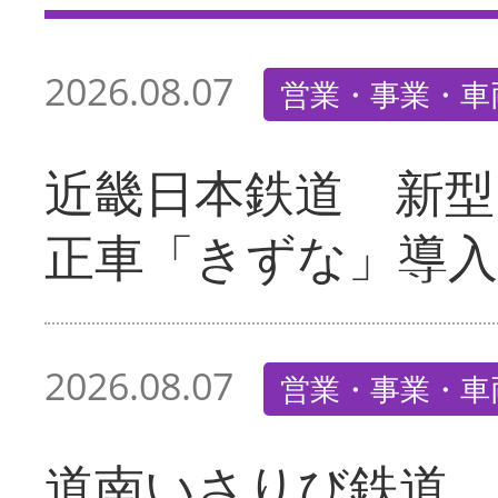
2026.08.07
営業・事業・車
近畿日本鉄道 新型
正車「きずな」導入
2026.08.07
営業・事業・車
道南いさりび鉄道