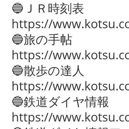
🔵ＪＲ時刻表
https://www.kotsu.co
🔵旅の手帖
https://www.kotsu.co
🔵散歩の達人
https://www.kotsu.c
🔵鉄道ダイヤ情報
https://www.kotsu.co