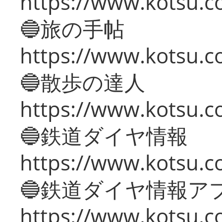
https://www.kotsu.co
🔵旅の手帖
https://www.kotsu.co
🔵散歩の達人
https://www.kotsu.c
🔵鉄道ダイヤ情報
https://www.kotsu.co
🔵鉄道ダイヤ情報ア
https://www.kotsu.co