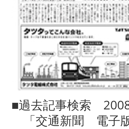
■過去記事検索 20
「交通新聞 電子版