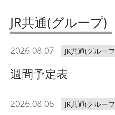
JR共通(グループ)
2026.08.07
JR共通(グループ
週間予定表
2026.08.06
JR共通(グループ