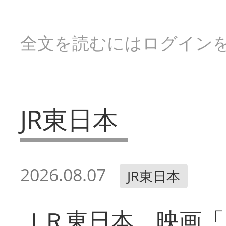
全文を読むにはログイン
JR東日本
2026.08.07
JR東日本
ＪＲ東日本 映画「