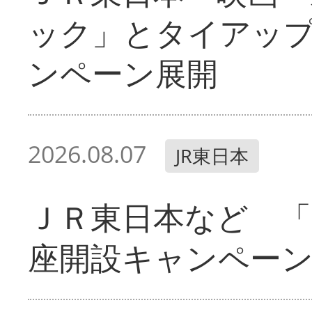
ック」とタイアッ
ンペーン展開
2026.08.07
JR東日本
ＪＲ東日本など 「
座開設キャンペー