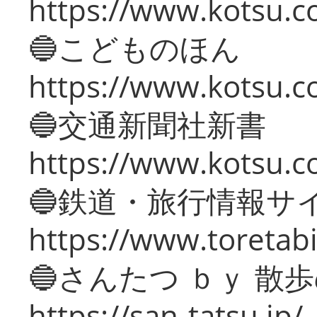
https://www.kotsu.co
🔵こどものほん
https://www.kotsu.co
🔵交通新聞社新書
https://www.kotsu.c
🔵鉄道・旅行情報サ
https://www.toretabi
🔵さんたつ ｂｙ 散
https://san-tatsu.jp/