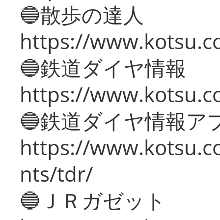
🔵散歩の達人
https://www.kotsu.c
🔵鉄道ダイヤ情報
https://www.kotsu.co
🔵鉄道ダイヤ情報ア
https://www.kotsu.co
nts/tdr/
🔵ＪＲガゼット