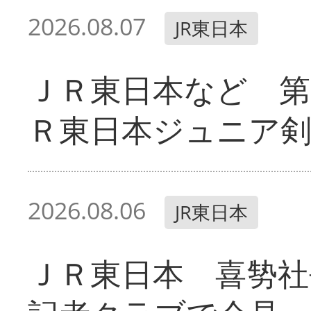
2026.08.07
JR東日本
ＪＲ東日本など 第
Ｒ東日本ジュニア剣
2026.08.06
JR東日本
ＪＲ東日本 喜㔟社