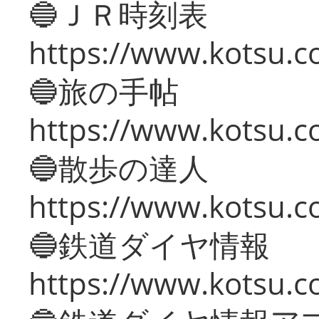
🔵ＪＲ時刻表
https://www.kotsu.co
🔵旅の手帖
https://www.kotsu.co
🔵散歩の達人
https://www.kotsu.c
🔵鉄道ダイヤ情報
https://www.kotsu.co