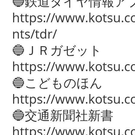
🔵鉄道ダイヤ情報ア
https://www.kotsu.co
nts/tdr/
🔵ＪＲガゼット
https://www.kotsu.co
🔵こどものほん
https://www.kotsu.co
🔵交通新聞社新書
https://www.kotsu.c