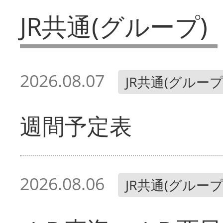
JR共通(グループ)
2026.08.07
JR共通(グループ
週間予定表
2026.08.06
JR共通(グループ