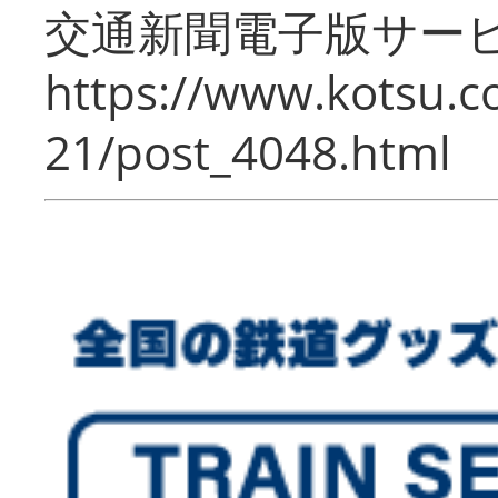
交通新聞電子版サー
https://www.kotsu.c
21/post_4048.html