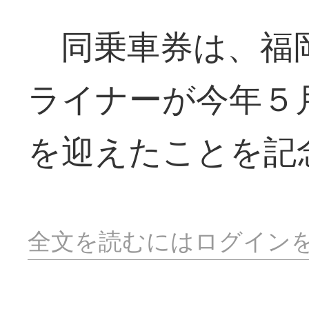
同乗車券は、福岡
ライナーが今年５
を迎えたことを記
全文を読むにはログイン