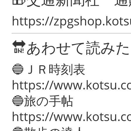
https://zpgshop.kots
🔛あわせて読み
🔵ＪＲ時刻表
https://www.kotsu.co
🔵旅の手帖
https://www.kotsu.co