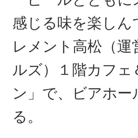
感じる味を楽しん
レメント高松（運
ルズ）１階カフェ
ン」で、ビアホー
る。