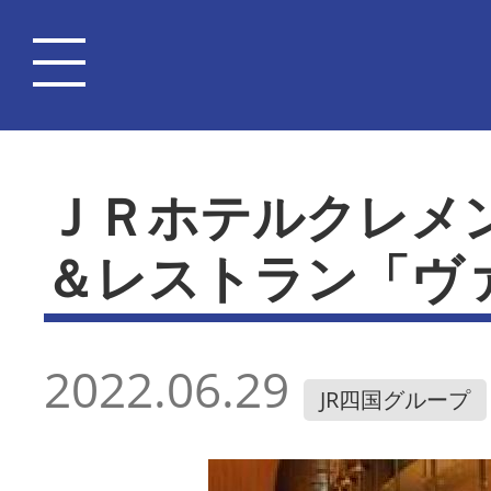
ＪＲホテルクレメ
＆レストラン「ヴ
2022.06.29
JR四国グループ