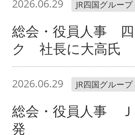
2026.06.29
JR四国グループ
総会・役員人事 四
ク 社長に大高氏
2026.06.29
JR四国グループ
総会・役員人事 Ｊ
発