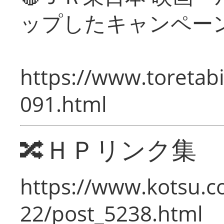
ップしたキャンペー
https://www.toretabi
091.html
🔀ＨＰリンク集
https://www.kotsu.c
22/post_5238.html