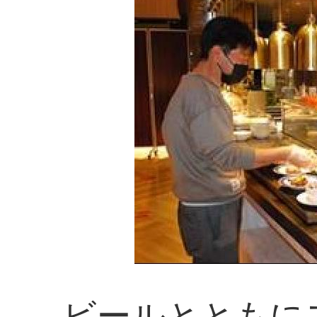
ビールとともに