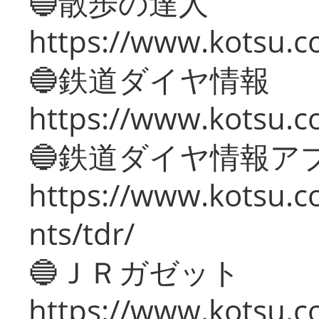
🔵散歩の達人
https://www.kotsu.c
🔵鉄道ダイヤ情報
https://www.kotsu.co
🔵鉄道ダイヤ情報ア
https://www.kotsu.co
nts/tdr/
🔵ＪＲガゼット
https://www.kotsu.co