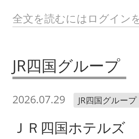
全文を読むにはログイン
JR四国グループ
2026.07.29
JR四国グループ
ＪＲ四国ホテルズ