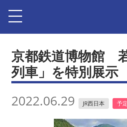
京都鉄道博物館 
列車」を特別展示
2022.06.29
JR西日本
予