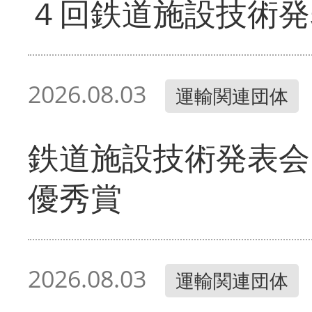
４回鉄道施設技術発
2026.08.03
運輸関連団体
鉄道施設技術発表会
優秀賞
2026.08.03
運輸関連団体