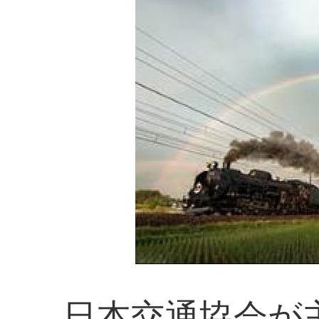
日本交通協会が主