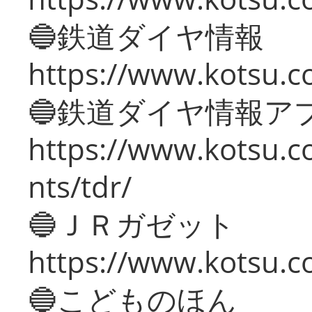
🔵鉄道ダイヤ情報
https://www.kotsu.co
🔵鉄道ダイヤ情報ア
https://www.kotsu.co
nts/tdr/
🔵ＪＲガゼット
https://www.kotsu.co
🔵こどものほん