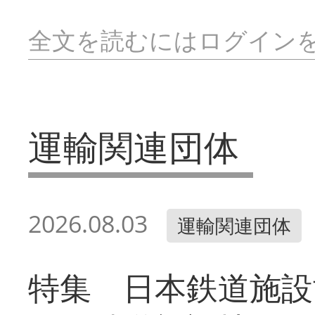
全文を読むにはログイン
運輸関連団体
2026.08.03
運輸関連団体
特集 日本鉄道施設