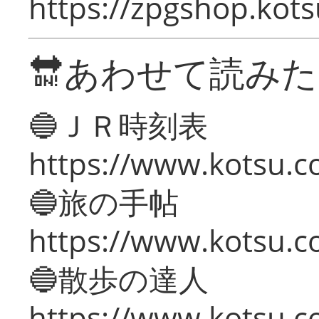
https://zpgshop.kots
🔛あわせて読み
🔵ＪＲ時刻表
https://www.kotsu.co
🔵旅の手帖
https://www.kotsu.co
🔵散歩の達人
https://www.kotsu.c