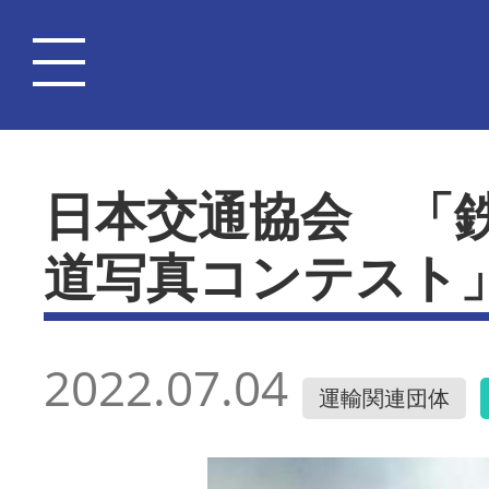
日本交通協会 「
道写真コンテスト
2022.07.04
運輸関連団体