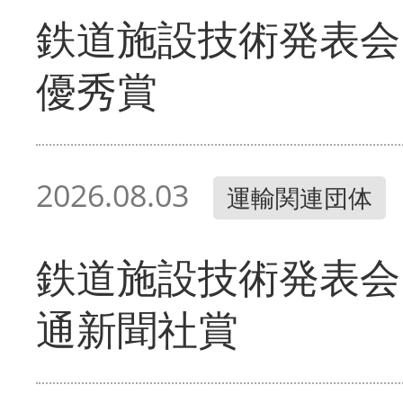
鉄道施設技術発表会
優秀賞
2026.08.03
運輸関連団体
鉄道施設技術発表会
通新聞社賞