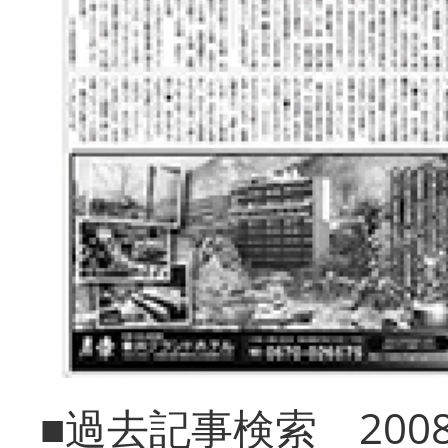
■過去記事検索 20