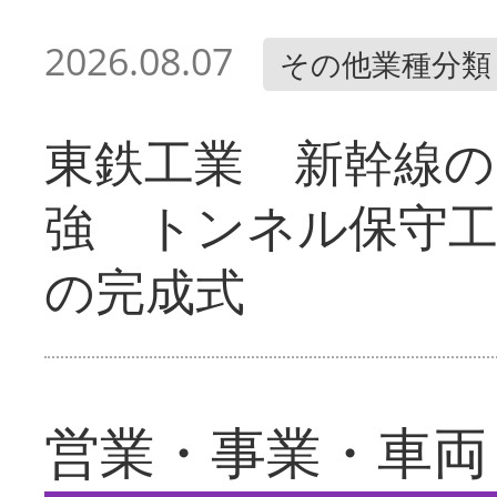
2026.08.07
その他業種分類
東鉄工業 新幹線の
強 トンネル保守工
の完成式
営業・事業・車両