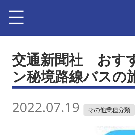
交通新聞社 おす
ン秘境路線バスの
2022.07.19
その他業種分類