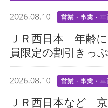
2026.08.10
営業・事業・車
ＪＲ西日本 年齢に
員限定の割引きっ
2026.08.10
営業・事業・車
ＪＲ西日本など 京