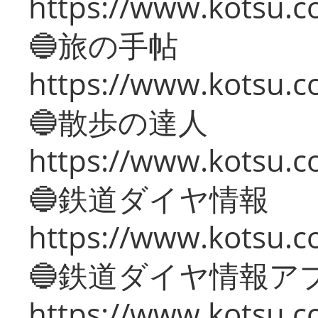
https://www.kotsu.co
🔵旅の手帖
https://www.kotsu.co
🔵散歩の達人
https://www.kotsu.c
🔵鉄道ダイヤ情報
https://www.kotsu.co
🔵鉄道ダイヤ情報ア
https://www.kotsu.co