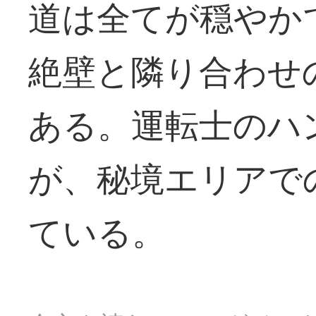
道は全てが穏やか
絶壁と隣り合わせ
ある。運転士のハ
が、秘境エリアで
ている。