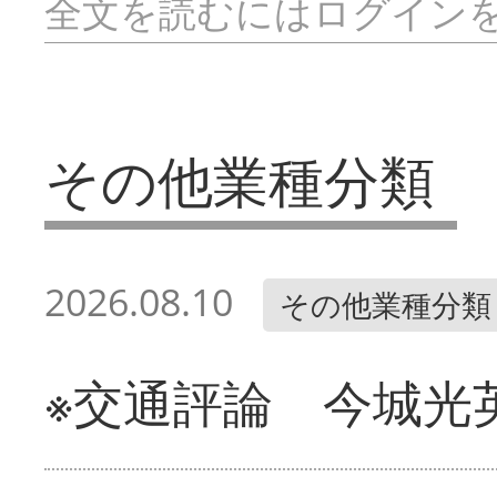
全文を読むにはログイン
その他業種分類
2026.08.10
その他業種分類
※交通評論 今城光