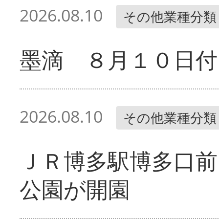
2026.08.10
その他業種分類
墨滴 ８月１０日付
2026.08.10
その他業種分類
ＪＲ博多駅博多口前
公園が開園