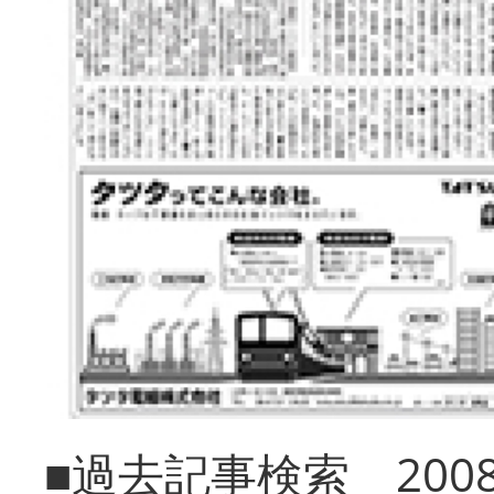
■過去記事検索 20