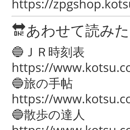
https://zpgshop.kots
🔛あわせて読み
🔵ＪＲ時刻表
https://www.kotsu.co
🔵旅の手帖
https://www.kotsu.co
🔵散歩の達人
https://www.kotsu.c