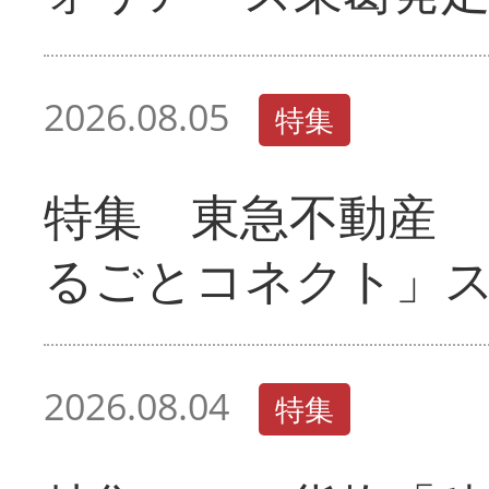
2026.08.05
特集
特集 東急不動産 
るごとコネクト」
2026.08.04
特集