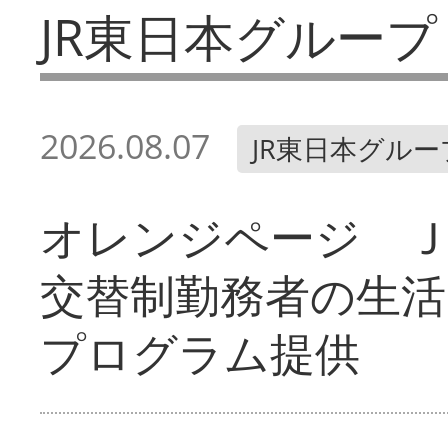
JR東日本グループ
2026.08.07
JR東日本グルー
オレンジページ 
交替制勤務者の生活
プログラム提供