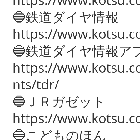
🔵鉄道ダイヤ情報
https://www.kotsu.co
🔵鉄道ダイヤ情報ア
https://www.kotsu.co
nts/tdr/
🔵ＪＲガゼット
https://www.kotsu.co
🔵こどものほん