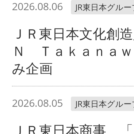
2026.08.06
JR東日本グルー
ＪＲ東日本文化創造
Ｎ Ｔａｋａｎａｗ
み企画
2026.08.05
JR東日本グルー
ＪＲ東日本商事 「