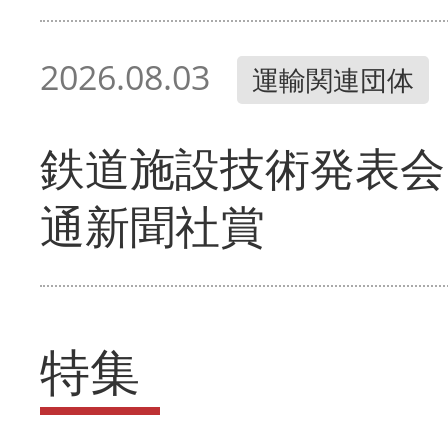
2026.08.03
運輸関連団体
鉄道施設技術発表会
通新聞社賞
特集