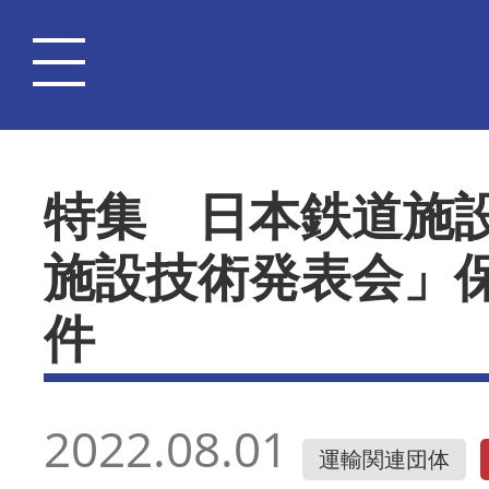
特集 日本鉄道施
施設技術発表会」
件
2022.08.01
運輸関連団体