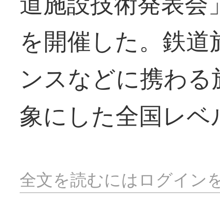
道施設技術発表会
を開催した。鉄道
ンスなどに携わる
象にした全国レベ
全文を読むにはログイン