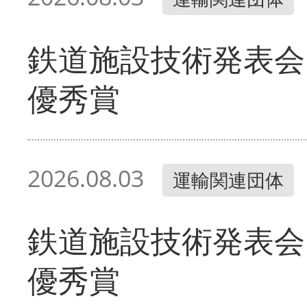
鉄道施設技術発表会
優秀賞
2026.08.03
運輸関連団体
鉄道施設技術発表会
優秀賞