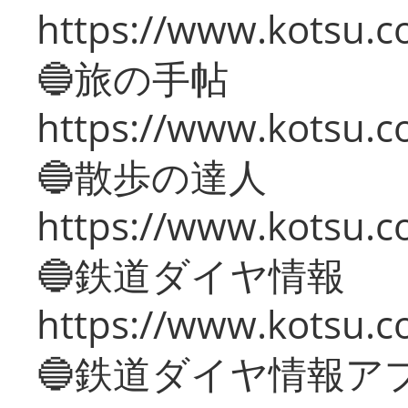
https://www.kotsu.co
🔵旅の手帖
https://www.kotsu.co
🔵散歩の達人
https://www.kotsu.c
🔵鉄道ダイヤ情報
https://www.kotsu.co
🔵鉄道ダイヤ情報ア