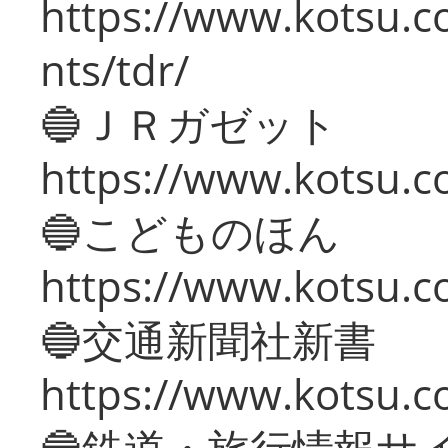
https://www.kotsu.co
nts/tdr/
🔵ＪＲガゼット
https://www.kotsu.co
🔵こどものほん
https://www.kotsu.co
🔵交通新聞社新書
https://www.kotsu.c
🔵鉄道・旅行情報サ