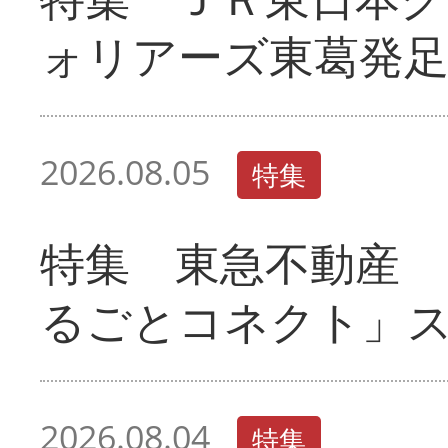
ォリアーズ東葛発
2026.08.05
特集
特集 東急不動産 
るごとコネクト」
2026.08.04
特集