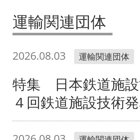
運輸関連団体
2026.08.03
運輸関連団体
特集 日本鉄道施設
４回鉄道施設技術発
2026.08.03
運輸関連団体