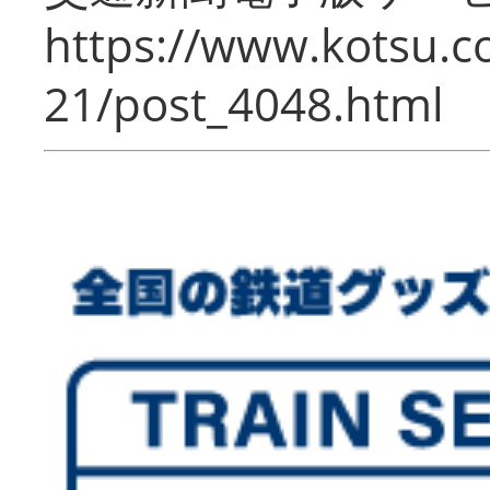
https://www.kotsu.c
21/post_4048.html