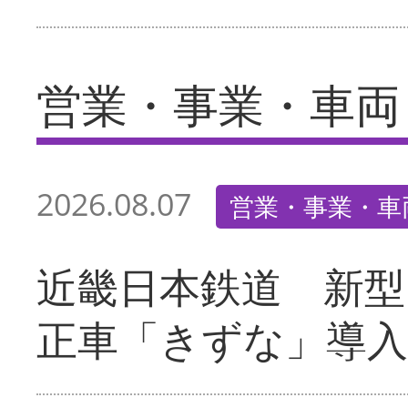
営業・事業・車両
2026.08.07
営業・事業・車
近畿日本鉄道 新型
正車「きずな」導入