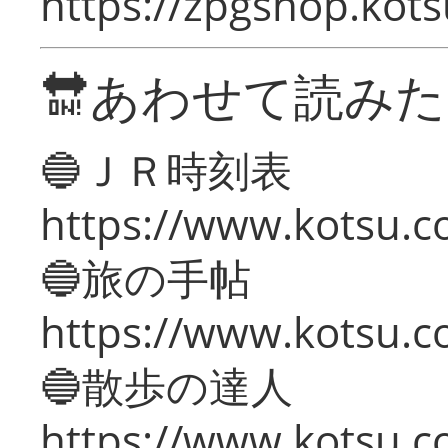
https://zpgshop.kots
🔛あわせて読み
🔵ＪＲ時刻表
https://www.kotsu.co
🔵旅の手帖
https://www.kotsu.co
🔵散歩の達人
https://www.kotsu.c