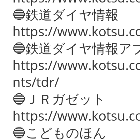
🔵鉄道ダイヤ情報
https://www.kotsu.co
🔵鉄道ダイヤ情報ア
https://www.kotsu.co
nts/tdr/
🔵ＪＲガゼット
https://www.kotsu.co
🔵こどものほん