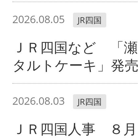
2026.08.05
JR四国
ＪＲ四国など 「
タルトケーキ」発
2026.08.03
JR四国
ＪＲ四国人事 ８月