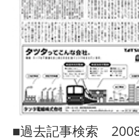
■過去記事検索 20