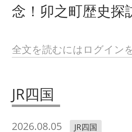
念！卯之町歴史探
全文を読むにはログイン
JR四国
2026.08.05
JR四国