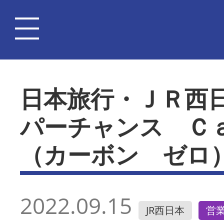
日本旅行・ＪＲ西
パーチャンス Ｃ
（カーボン ゼロ
2022.09.15
JR西日本
営