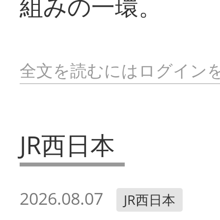
組みの一環。
全文を読むにはログイン
JR西日本
2026.08.07
JR西日本