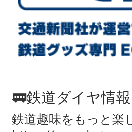
🚃鉄道ダイヤ情
鉄道趣味をもっと楽