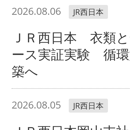
2026.08.06
JR西日本
ＪＲ西日本 衣類と
ース実証実験 循環
築へ
2026.08.05
JR西日本