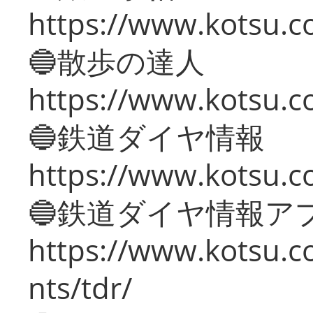
https://www.kotsu.co
🔵散歩の達人
https://www.kotsu.c
🔵鉄道ダイヤ情報
https://www.kotsu.co
🔵鉄道ダイヤ情報ア
https://www.kotsu.co
nts/tdr/