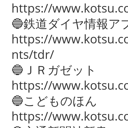
https://www.kotsu.co
🔵鉄道ダイヤ情報ア
https://www.kotsu.co
nts/tdr/
🔵ＪＲガゼット
https://www.kotsu.co
🔵こどものほん
https://www.kotsu.co