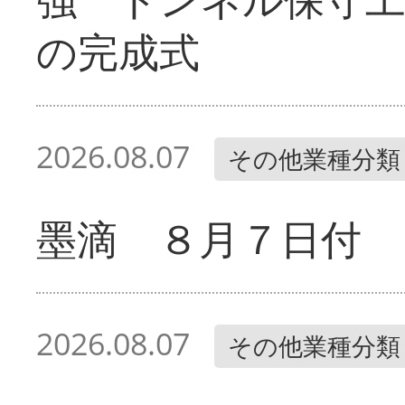
の完成式
2026.08.07
その他業種分類
墨滴 ８月７日付
2026.08.07
その他業種分類