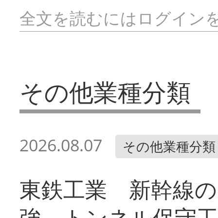
全文を読むにはログイン
その他業種分類
2026.08.07
その他業種分類
東鉄工業 新幹線の
強 トンネル保守工