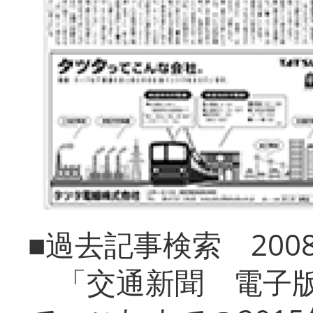
■過去記事検索 20
「交通新聞 電子版